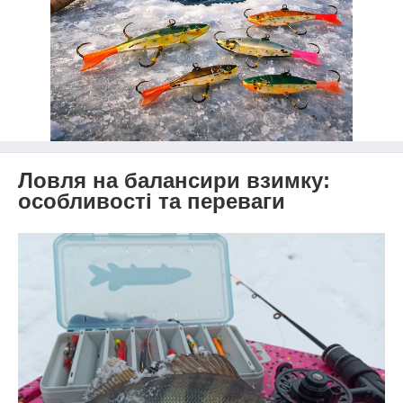
Ловля на балансири взимку:
особливості та переваги