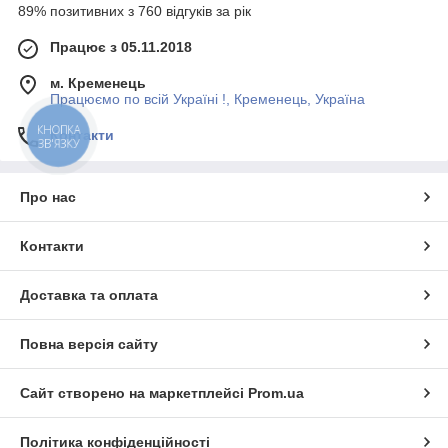
89% позитивних з 760 відгуків за рік
Працює з 05.11.2018
м. Кременець
Працюємо по всій Україні !, Кременець, Україна
КНОПКА
Контакти
ЗВ'ЯЗКУ
Про нас
Контакти
Доставка та оплата
Повна версія сайту
Сайт створено на маркетплейсі
Prom.ua
Політика конфіденційності