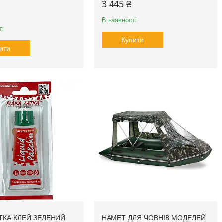
3 445 ₴
В наявності
ті
Купити
ити
АТКА КЛЕЙ ЗЕЛЕНИЙ
НАМЕТ ДЛЯ ЧОВНІВ МОДЕЛЕЙ