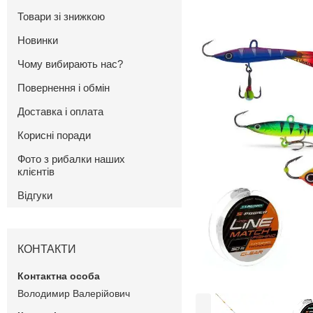
Товари зі знижкою
Новинки
Чому вибирають нас?
Повернення і обмін
Доставка і оплата
Корисні поради
Фото з рибалки наших
клієнтів
Відгуки
КОНТАКТИ
Володимир Валерійович