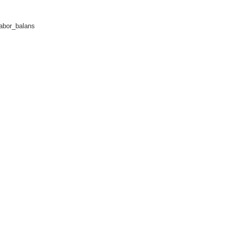
abor_balans