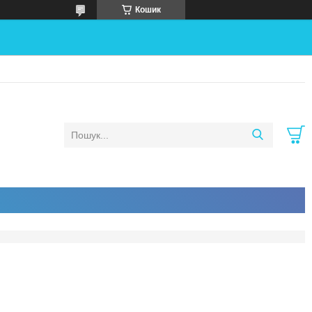
Кошик