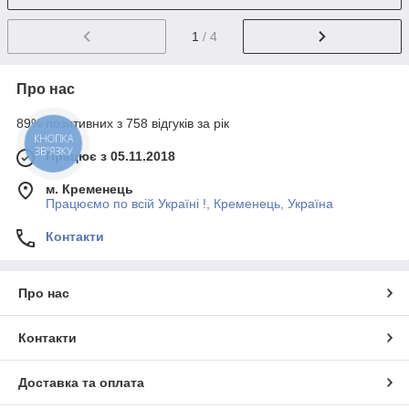
1
/ 4
Про нас
89% позитивних з 758 відгуків за рік
КНОПКА
ЗВ'ЯЗКУ
Працює з 05.11.2018
м. Кременець
Працюємо по всій Україні !, Кременець, Україна
Контакти
Про нас
Контакти
Доставка та оплата