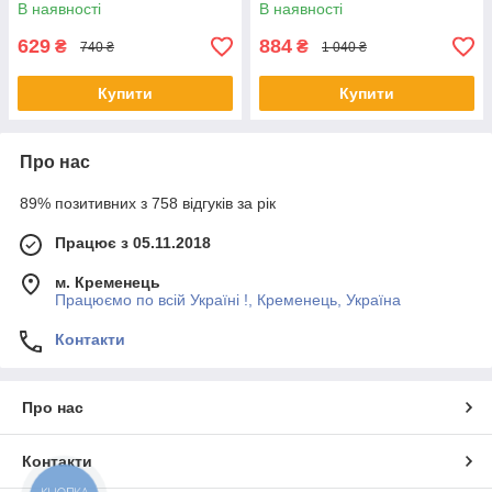
В наявності
В наявності
629
884
₴
₴
740 ₴
1 040 ₴
Купити
Купити
Про нас
89% позитивних з 758 відгуків за рік
Працює з 05.11.2018
м. Кременець
Працюємо по всій Україні !, Кременець, Україна
Контакти
Про нас
Контакти