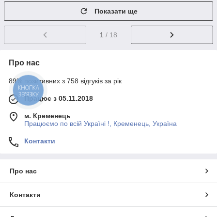
Показати ще
1
/ 18
Про нас
89% позитивних з 758 відгуків за рік
КНОПКА
ЗВ'ЯЗКУ
Працює з 05.11.2018
м. Кременець
Працюємо по всій Україні !, Кременець, Україна
Контакти
Про нас
Контакти