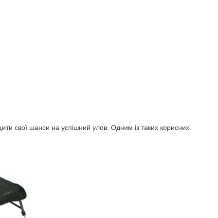
вищити свої шанси на успішний улов. Одним із таких корисних