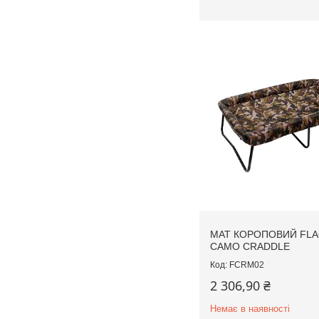
МАТ КОРОПОВИЙ FL
CAMO CRADDLE
FCRM02
2 306,90 ₴
Немає в наявності