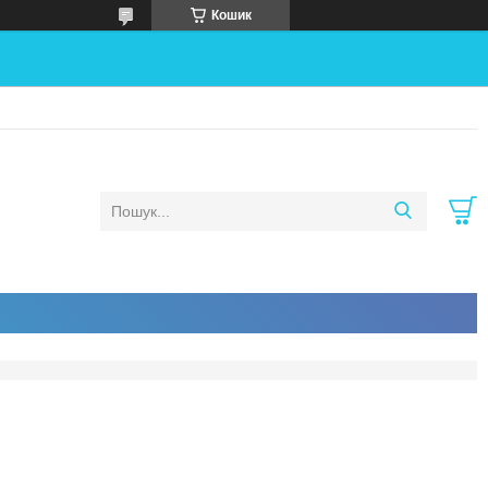
Кошик