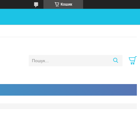
Кошик