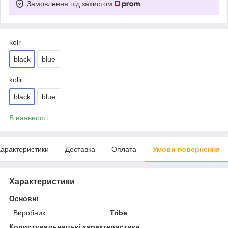
Замовлення під захистом
kolr
black
blue
kolir
black
blue
В наявності
арактеристики
Доставка
Оплата
Умови повернення
Характеристики
Основні
Виробник
Tribe
Користувальницькі характеристики