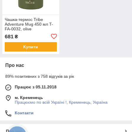
Чашка-термос Tribe
Adventure Mug 450 мл T-
FA-0032, olive
681
₴
Купити
Про нас
89% позитивних з 758 відгуків за рік
Працює з 05.11.2018
м. Кременець
Працюємо по всій Україні !, Кременець, Україна
Контакти
Про нас