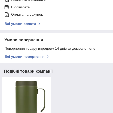
Післяплата
Оплата на рахунок
Всі умови оплати
Умови повернення
Повернення товару впродовж 14 днів за домовленістю
Всі умови повернення
Подібні товари компанії