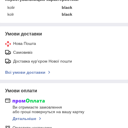
kolir
black
kolr
black
Умови доставки
Нова Пошта
Самовивіз
Доставка кур'єром Нової пошти
Всі умови доставки
Умови оплати
Ви отримаєте замовлення
або гроші повернуться на вашу картку
Детальніше
Оплатити частинами