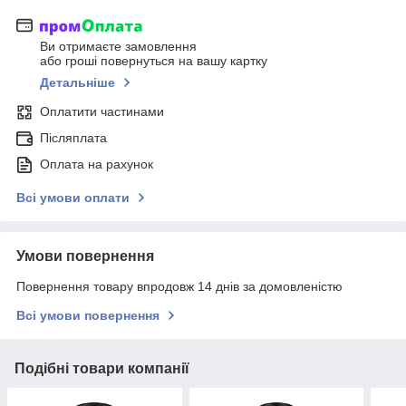
Ви отримаєте замовлення
або гроші повернуться на вашу картку
Детальніше
Оплатити частинами
Післяплата
Оплата на рахунок
Всі умови оплати
Умови повернення
Повернення товару впродовж 14 днів за домовленістю
Всі умови повернення
Подібні товари компанії