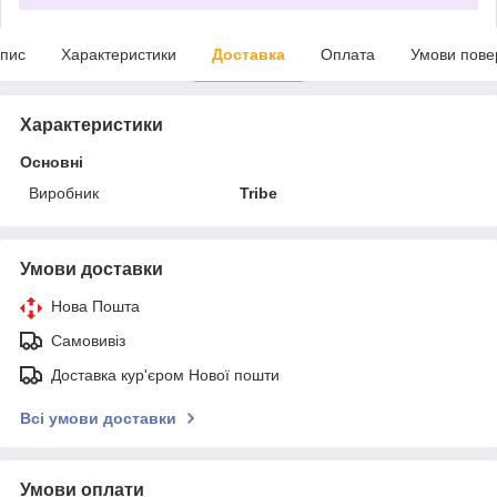
пис
Характеристики
Доставка
Оплата
Умови пове
Характеристики
Основні
Виробник
Tribe
Умови доставки
Нова Пошта
Самовивіз
Доставка кур'єром Нової пошти
Всі умови доставки
Умови оплати