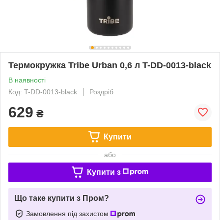
Термокружка Tribe Urban 0,6 л T-DD-0013-black
В наявності
Код: T-DD-0013-black
Роздріб
629
₴
Купити
або
Купити з
Що таке купити з Пром?
Замовлення під захистом