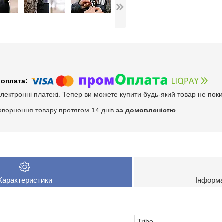
електронні платежі. Тепер ви можете купити будь-який товар не пок
овернення товару протягом 14 днів
за домовленістю
Характеристики
Інформ
Tribe