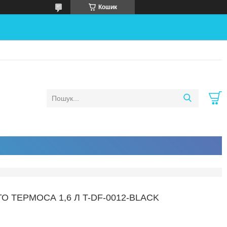
Кошик
 ТЕРМОСА 1,6 Л T-DF-0012-BLACK