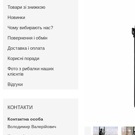
Товари зі знижкою
Новинки
Чому вибирають нас?
Повернення і обмін
Доставка і оплата
Корисні поради
Фото з рибалки наших
клієнтів
Відгуки
КОНТАКТИ
Володимир Валерійович