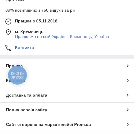
89% позитивних з 760 відгуків за рік
Працює з 05.11.2018
м. Кременець
Працюємо по всій Україні !, Кременець, Україна
Контакти
Про нас
КНОПКА
ЗВ'ЯЗКУ
Контакти
Доставка та оплата
Повна версія сайту
Сайт створено на маркетплейсі
Prom.ua