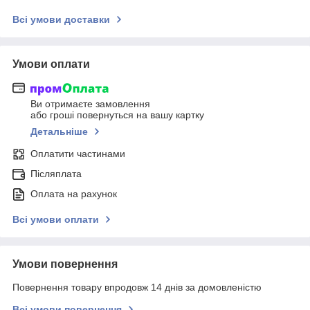
Всі умови доставки
Умови оплати
Ви отримаєте замовлення
або гроші повернуться на вашу картку
Детальніше
Оплатити частинами
Післяплата
Оплата на рахунок
Всі умови оплати
Умови повернення
Повернення товару впродовж 14 днів за домовленістю
Всі умови повернення