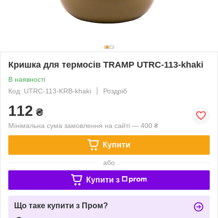
Кришка для термосів TRAMP UTRC-113-khaki
В наявності
Код: UTRC-113-KRB-khaki
Роздріб
112
₴
Мінімальна сума замовлення на сайті — 400 ₴
Купити
або
Купити з
Що таке купити з Пром?