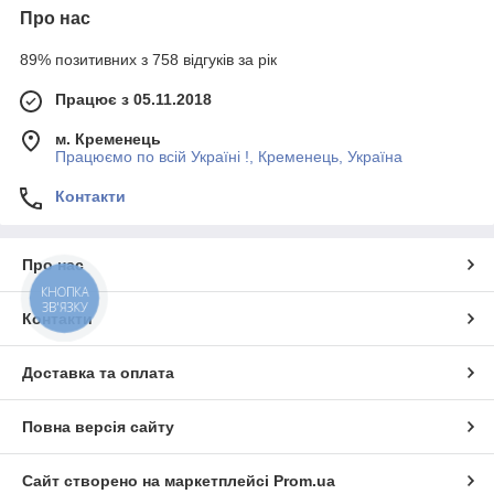
Про нас
89% позитивних з 758 відгуків за рік
Працює з 05.11.2018
м. Кременець
Працюємо по всій Україні !, Кременець, Україна
Контакти
Про нас
КНОПКА
ЗВ'ЯЗКУ
Контакти
Доставка та оплата
Повна версія сайту
Сайт створено на маркетплейсі
Prom.ua