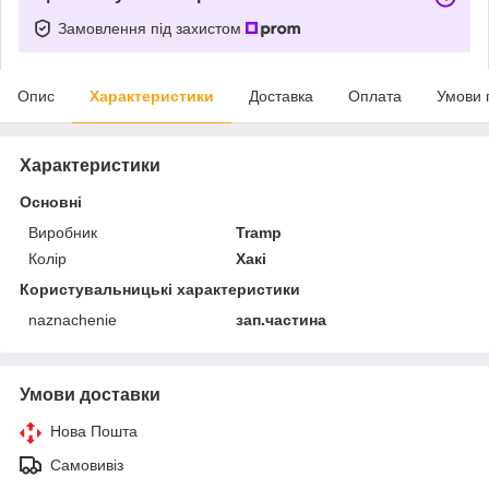
Замовлення під захистом
Опис
Характеристики
Доставка
Оплата
Умови 
Характеристики
Основні
Виробник
Tramp
Колір
Хакі
Користувальницькі характеристики
naznachenie
зап.частина
Умови доставки
Нова Пошта
Самовивіз