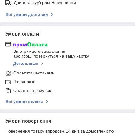
Доставка кур'єром Нової пошти
Всі умови доставки
Умови оплати
Ви отримаєте замовлення
або гроші повернуться на вашу картку
Детальніше
Оплатити частинами
Післяплата
Оплата на рахунок
Всі умови оплати
Умови повернення
Повернення товару впродовж 14 днів за домовленістю