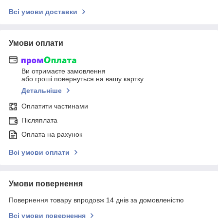
Всі умови доставки
Умови оплати
Ви отримаєте замовлення
або гроші повернуться на вашу картку
Детальніше
Оплатити частинами
Післяплата
Оплата на рахунок
Всі умови оплати
Умови повернення
Повернення товару впродовж 14 днів за домовленістю
Всі умови повернення