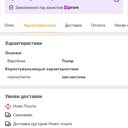
Замовлення під захистом
Опис
Характеристики
Доставка
Оплата
Умови 
Характеристики
Основні
Виробник
Tramp
Користувальницькі характеристики
naznachenie
зап.частина
Умови доставки
Нова Пошта
Самовивіз
Доставка кур'єром Нової пошти