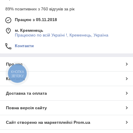
89% позитивних з 760 відгуків за рік
Працює з 05.11.2018
м. Кременець
Працюємо по всій Україні !, Кременець, Україна
Контакти
Про нас
КНОПКА
ЗВ'ЯЗКУ
Контакти
Доставка та оплата
Повна версія сайту
Сайт створено на маркетплейсі
Prom.ua