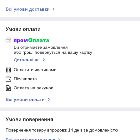
Всі умови доставки
Умови оплати
Ви отримаєте замовлення
або гроші повернуться на вашу картку
Детальніше
Оплатити частинами
Післяплата
Оплата на рахунок
Всі умови оплати
Умови повернення
Повернення товару впродовж 14 днів за домовленістю