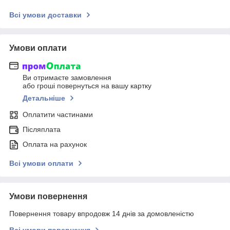
Всі умови доставки
Умови оплати
Ви отримаєте замовлення
або гроші повернуться на вашу картку
Детальніше
Оплатити частинами
Післяплата
Оплата на рахунок
Всі умови оплати
Умови повернення
Повернення товару впродовж 14 днів за домовленістю