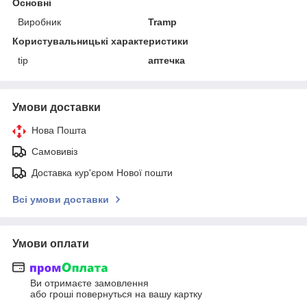
Основні
Виробник
Tramp
Користувальницькі характеристики
tip
аптечка
Умови доставки
Нова Пошта
Самовивіз
Доставка кур'єром Нової пошти
Всі умови доставки
Умови оплати
Ви отримаєте замовлення
або гроші повернуться на вашу картку