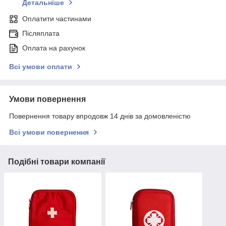
Детальніше
Оплатити частинами
Післяплата
Оплата на рахунок
Всі умови оплати
Умови повернення
Повернення товару впродовж 14 днів за домовленістю
Всі умови повернення
Подібні товари компанії