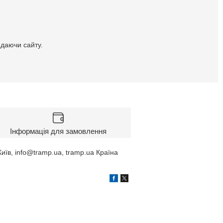
идаючи сайту.
Інформація для замовлення
иїв, info@tramp.ua, tramp.ua Країна