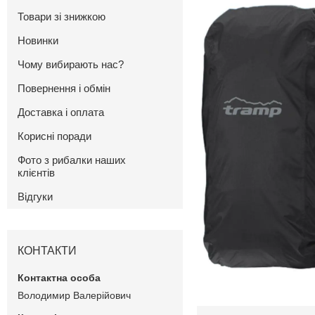
Товари зі знижкою
Новинки
Чому вибирають нас?
Повернення і обмін
Доставка і оплата
Корисні поради
Фото з рибалки наших
клієнтів
Відгуки
КОНТАКТИ
Володимир Валерійович