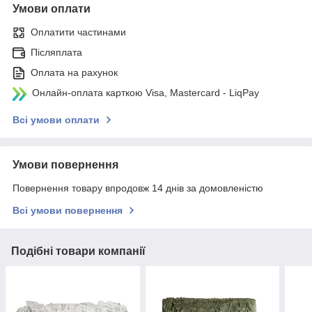
Умови оплати
Оплатити частинами
Післяплата
Оплата на рахунок
Онлайн-оплата карткою Visa, Mastercard - LiqPay
Всі умови оплати
Умови повернення
Повернення товару впродовж 14 днів за домовленістю
Всі умови повернення
Подібні товари компанії