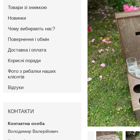
Товари зі знижкою
Новинки
Чому вибирають нас?
Повернення і обмін
Доставка і оплата
Корисні поради
Фото з рибалки наших
клієнтів
Відгуки
КОНТАКТИ
Володимир Валерійович