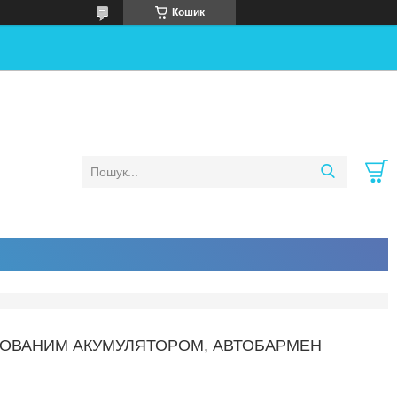
Кошик
УДОВАНИМ АКУМУЛЯТОРОМ, АВТОБАРМЕН