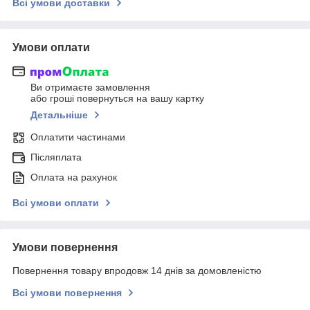
Всі умови доставки
Умови оплати
Ви отримаєте замовлення
або гроші повернуться на вашу картку
Детальніше
Оплатити частинами
Післяплата
Оплата на рахунок
Всі умови оплати
Умови повернення
Повернення товару впродовж 14 днів за домовленістю
Всі умови повернення