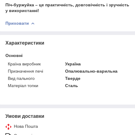
Піч-буржуйка – це практичність, довговічність і зручність
у використанні!
Приховати
Характеристики
Основні
Країна виробник
Україна
Призначення печі
Опалювально-варильна
Вид пального
Тверде
Матеріал топки
Сталь
Умови доставки
Нова Пошта