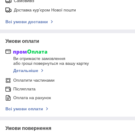
Самовивіз
Доставка кур'єром Нової пошти
Всі умови доставки
Умови оплати
Ви отримаєте замовлення
або гроші повернуться на вашу картку
Детальніше
Оплатити частинами
Післяплата
Оплата на рахунок
Всі умови оплати
Умови повернення