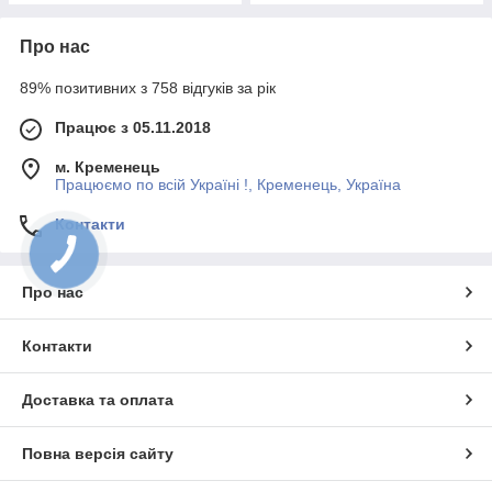
Про нас
89% позитивних з 758 відгуків за рік
Працює з 05.11.2018
м. Кременець
Працюємо по всій Україні !, Кременець, Україна
Контакти
Про нас
Контакти
Доставка та оплата
Повна версія сайту