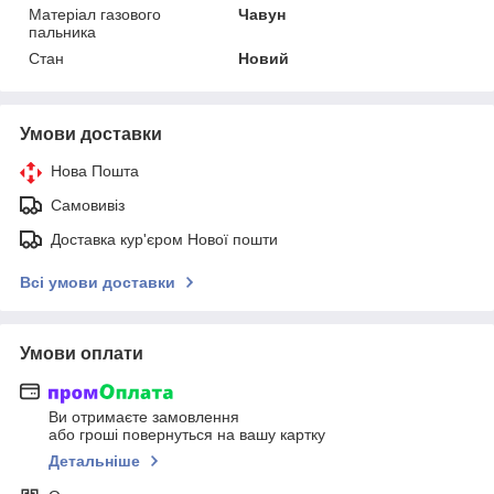
Матеріал газового
Чавун
пальника
Стан
Новий
Умови доставки
Нова Пошта
Самовивіз
Доставка кур'єром Нової пошти
Всі умови доставки
Умови оплати
Ви отримаєте замовлення
або гроші повернуться на вашу картку
Детальніше