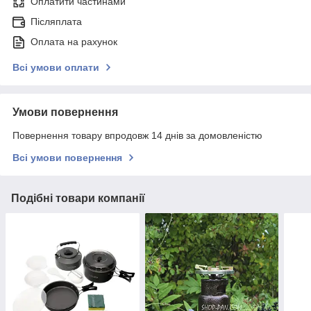
Оплатити частинами
Післяплата
Оплата на рахунок
Всі умови оплати
Умови повернення
Повернення товару впродовж 14 днів за домовленістю
Всі умови повернення
Подібні товари компанії