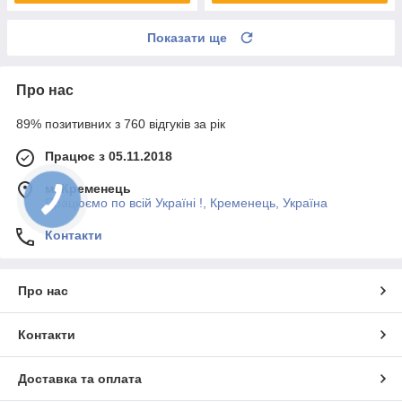
Показати ще
Про нас
89% позитивних з 760 відгуків за рік
Працює з 05.11.2018
м. Кременець
Працюємо по всій Україні !, Кременець, Україна
Контакти
Про нас
Контакти
Доставка та оплата