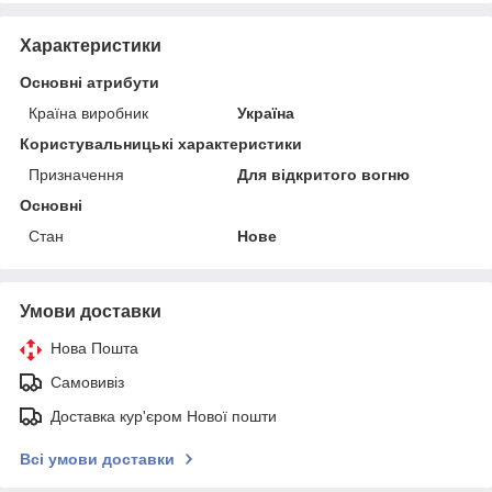
Характеристики
Основні атрибути
Країна виробник
Україна
Користувальницькі характеристики
Призначення
Для відкритого вогню
Основні
Стан
Нове
Умови доставки
Нова Пошта
Самовивіз
Доставка кур'єром Нової пошти
Всі умови доставки