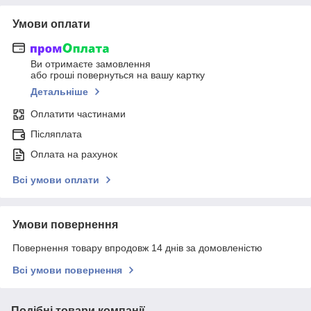
Умови оплати
Ви отримаєте замовлення
або гроші повернуться на вашу картку
Детальніше
Оплатити частинами
Післяплата
Оплата на рахунок
Всі умови оплати
Умови повернення
Повернення товару впродовж 14 днів за домовленістю
Всі умови повернення
Подібні товари компанії