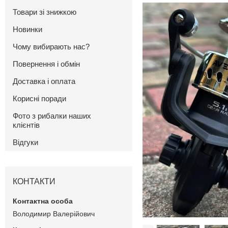
Товари зі знижкою
Новинки
Чому вибирають нас?
Повернення і обмін
Доставка і оплата
Корисні поради
Фото з рибалки наших
клієнтів
Відгуки
КОНТАКТИ
Володимир Валерійович