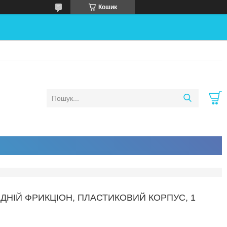
Кошик
ДНІЙ ФРИКЦІОН, ПЛАСТИКОВИЙ КОРПУС, 1