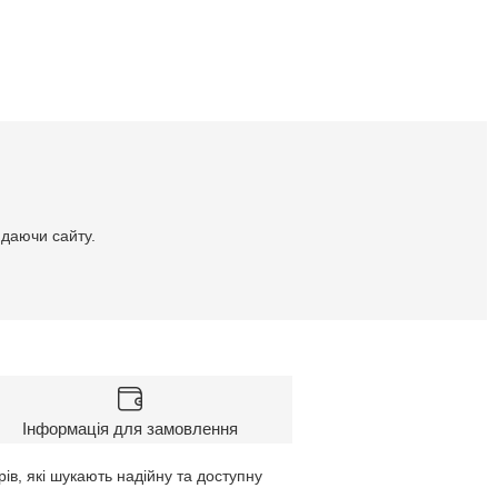
идаючи сайту.
Інформація для замовлення
ів, які шукають надійну та доступну