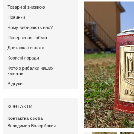
Товари зі знижкою
Новинки
Чому вибирають нас?
Повернення і обмін
Доставка і оплата
Корисні поради
Фото з рибалки наших
клієнтів
Відгуки
КОНТАКТИ
Володимир Валерійович