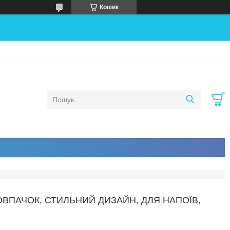
Кошик
ОВПАЧОК, СТИЛЬНИЙ ДИЗАЙН, ДЛЯ НАПОЇВ,