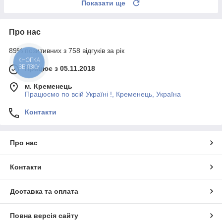
Показати ще
Про нас
89% позитивних з 758 відгуків за рік
КНОПКА
ЗВ'ЯЗКУ
Працює з 05.11.2018
м. Кременець
Працюємо по всій Україні !, Кременець, Україна
Контакти
Про нас
Контакти
Доставка та оплата
Повна версія сайту