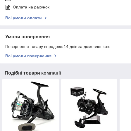
Оплата на рахунок
Всі умови оплати
Умови повернення
Повернення товару впродовж 14 днів за домовленістю
Всі умови повернення
Подібні товари компанії