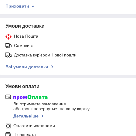
Приховати
Умови доставки
Нова Пошта
Самовивіз
Доставка кур'єром Нової пошти
Всі умови доставки
Умови оплати
Ви отримаєте замовлення
або гроші повернуться на вашу картку
Детальніше
Оплатити частинами
Післяплата