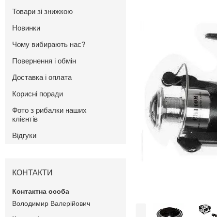
Товари зі знижкою
Новинки
Чому вибирають нас?
Повернення і обмін
Доставка і оплата
Корисні поради
Фото з рибалки наших
клієнтів
Відгуки
КОНТАКТИ
Володимир Валерійович