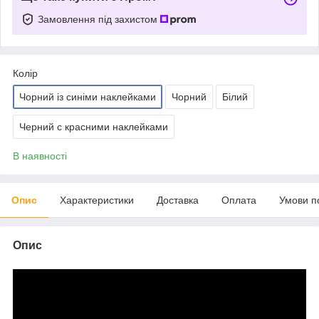
Замовлення під захистом
Колір
Чорний із синіми наклейками
Чорний
Білий
Черний с красними наклейками
В наявності
Опис
Характеристики
Доставка
Оплата
Умови п
Опис