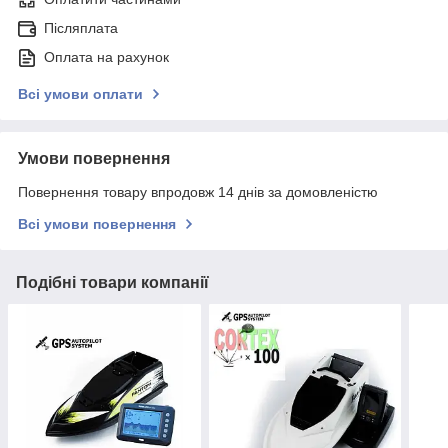
Післяплата
Оплата на рахунок
Всі умови оплати
Умови повернення
Повернення товару впродовж 14 днів за домовленістю
Всі умови повернення
Подібні товари компанії