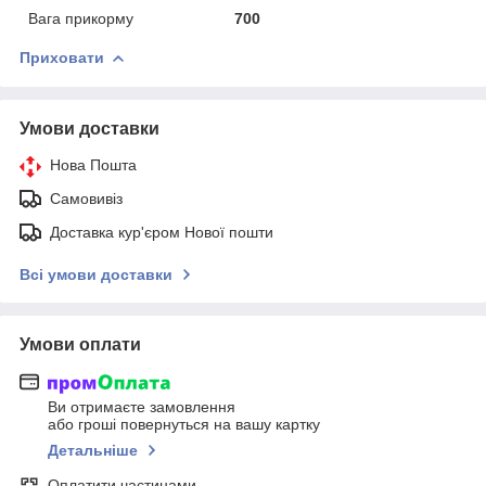
Вага прикорму
700
Приховати
Умови доставки
Нова Пошта
Самовивіз
Доставка кур'єром Нової пошти
Всі умови доставки
Умови оплати
Ви отримаєте замовлення
або гроші повернуться на вашу картку
Детальніше
Оплатити частинами