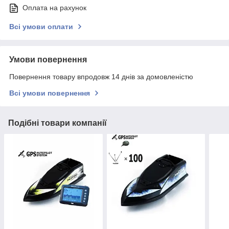
Оплата на рахунок
Всі умови оплати
Умови повернення
Повернення товару впродовж 14 днів за домовленістю
Всі умови повернення
Подібні товари компанії