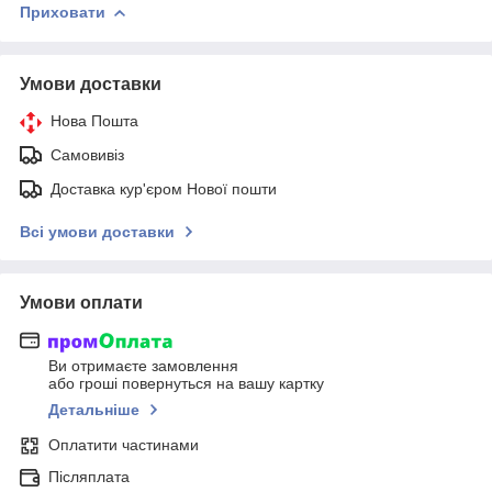
Приховати
Умови доставки
Нова Пошта
Самовивіз
Доставка кур'єром Нової пошти
Всі умови доставки
Умови оплати
Ви отримаєте замовлення
або гроші повернуться на вашу картку
Детальніше
Оплатити частинами
Післяплата