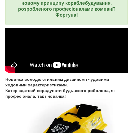
новому принципу кораблебудування,
розробленого професіоналами компанії
Фортуна!
Новинка володіє стильним дизайном і чудовими
ходовими характеристиками.
Катер здатний порадувати будь-якого риболова, як
професіонала, так і новачка!