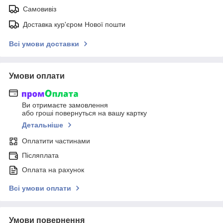
Самовивіз
Доставка кур'єром Нової пошти
Всі умови доставки
Умови оплати
Ви отримаєте замовлення
або гроші повернуться на вашу картку
Детальніше
Оплатити частинами
Післяплата
Оплата на рахунок
Всі умови оплати
Умови повернення