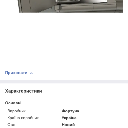
Приховати
Характеристики
Основні
Виробник
Фортуна
Країна виробник
Україна
Стан
Новий