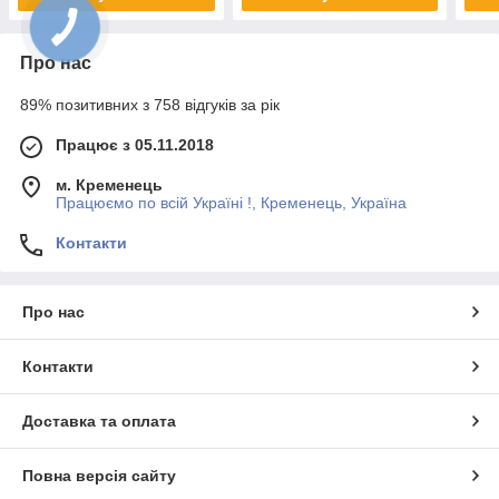
Про нас
89% позитивних з 758 відгуків за рік
Працює з 05.11.2018
м. Кременець
Працюємо по всій Україні !, Кременець, Україна
Контакти
Про нас
Контакти
Доставка та оплата
Повна версія сайту