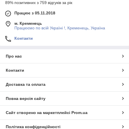
89% позитивних з 759 відгуків за рік
Працює з 05.11.2018
м. Кременець
Працюємо по всій Україні !, Кременець, Україна
Контакти
Про нас
Контакти
Доставка та оплата
Повна версія сайту
Сайт створено на маркетплейсі
Prom.ua
Політика конфіденційності