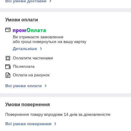
Всі умови доставки
Умови оплати
Ви отримаєте замовлення
або гроші повернуться на вашу картку
Детальніше
Оплатити частинами
Післяплата
Оплата на рахунок
Всі умови оплати
Умови повернення
Повернення товару впродовж 14 днів за домовленістю
Всі умови повернення