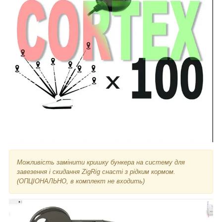
Можливість замінити кришку бункера на систему для
завезення і скидання ZigRig
снасті з рідким кормом.
(ОПЦІОНАЛЬНО, в комплект не входить)