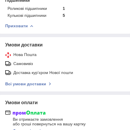
Підшипники
Роликові підшипники
1
Кулькові підшипники
5
Приховати
Умови доставки
Нова Пошта
Самовивіз
Доставка кур'єром Нової пошти
Всі умови доставки
Умови оплати
Ви отримаєте замовлення
або гроші повернуться на вашу картку