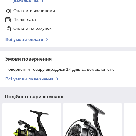
Детальніше
Оплатити частинами
Післяплата
Оплата на рахунок
Всі умови оплати
Умови повернення
Повернення товару впродовж 14 днів за домовленістю
Всі умови повернення
Подібні товари компанії