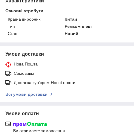
Характеристики
Основні атрибути
Країна виробник
Китай
Тип
Ремкомплект
Стан
Новий
Умови доставки
Нова Пошта
Самовивіз
Доставка кур'єром Нової пошти
Всі умови доставки
Умови оплати
Ви отримаєте замовлення