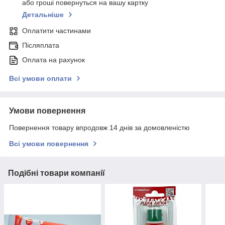
або гроші повернуться на вашу картку
Детальніше
Оплатити частинами
Післяплата
Оплата на рахунок
Всі умови оплати
Умови повернення
Повернення товару впродовж 14 днів за домовленістю
Всі умови повернення
Подібні товари компанії