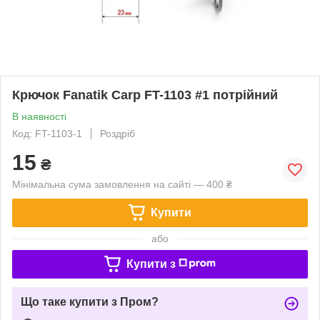
Крючок Fanatik Carp FT-1103 #1 потрійний
В наявності
Код: FT-1103-1
Роздріб
15
₴
Мінімальна сума замовлення на сайті — 400 ₴
Купити
або
Купити з
Що таке купити з Пром?