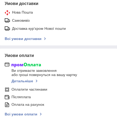
Умови доставки
Нова Пошта
Самовивіз
Доставка кур'єром Нової пошти
Всі умови доставки
Умови оплати
Ви отримаєте замовлення
або гроші повернуться на вашу картку
Детальніше
Оплатити частинами
Післяплата
Оплата на рахунок
Всі умови оплати