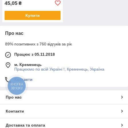
45,05
₴
Купити
Про нас
89% позитивних з 760 відгуків за рік
Працює з 05.11.2018
м. Кременець
Працюємо по всій Україні !, Кременець, Україна
Контакти
КНОПКА
ЗВ'ЯЗКУ
Про нас
Контакти
Доставка та оплата