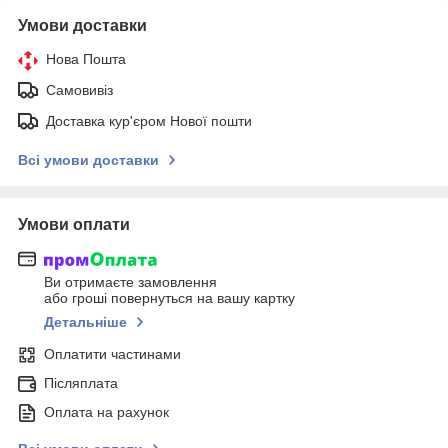
Умови доставки
Нова Пошта
Самовивіз
Доставка кур'єром Нової пошти
Всі умови доставки
Умови оплати
Ви отримаєте замовлення
або гроші повернуться на вашу картку
Детальніше
Оплатити частинами
Післяплата
Оплата на рахунок