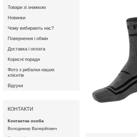
Товари зі знижкою
Новинки
Чому вибирають нас?
Повернення і обмін
Доставка і оплата
Корисні поради
Фото з рибалки наших
клієнтів
Відгуки
КОНТАКТИ
Володимир Валерійович