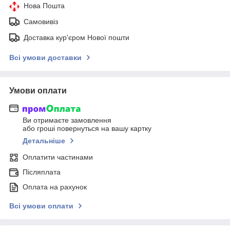
Нова Пошта
Самовивіз
Доставка кур'єром Нової пошти
Всі умови доставки
Умови оплати
Ви отримаєте замовлення
або гроші повернуться на вашу картку
Детальніше
Оплатити частинами
Післяплата
Оплата на рахунок
Всі умови оплати