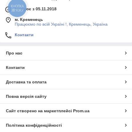
КНОПКА
Працює з 05.11.2018
ЗВ'ЯЗКУ
м. Кременець
Працюємо по всій Україні !, Кременець, Україна
Контакти
Про нас
Контакти
Доставка та оплата
Повна версія сайту
Сайт створено на маркетплейсі
Prom.ua
Політика конфіденційності