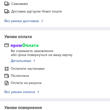
Самовивіз
Доставка кур'єром Нової пошти
Всі умови доставки
Умови оплати
Ви отримаєте замовлення
або гроші повернуться на вашу картку
Детальніше
Оплатити частинами
Післяплата
Оплата на рахунок
Всі умови оплати
Умови повернення