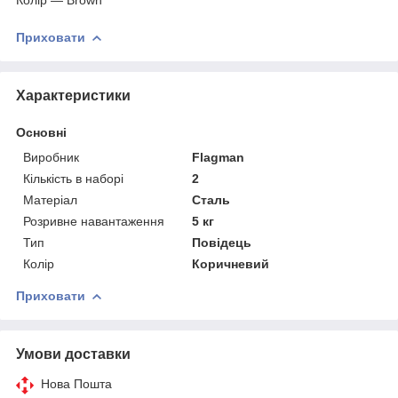
Приховати
Характеристики
Основні
Виробник
Flagman
Кількість в наборі
2
Матеріал
Сталь
Розривне навантаження
5 кг
Тип
Повідець
Колір
Коричневий
Приховати
Умови доставки
Нова Пошта