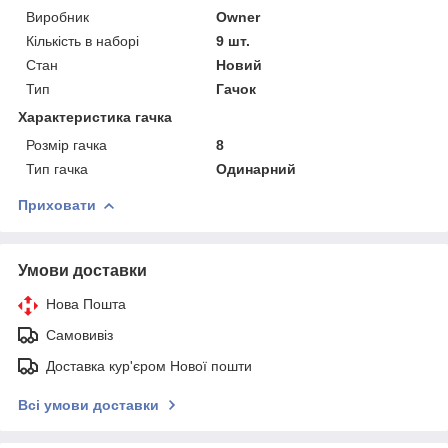
Виробник
Owner
Кількість в наборі
9 шт.
Стан
Новий
Тип
Гачок
Характеристика гачка
Розмір гачка
8
Тип гачка
Одинарний
Приховати
Умови доставки
Нова Пошта
Самовивіз
Доставка кур'єром Нової пошти
Всі умови доставки