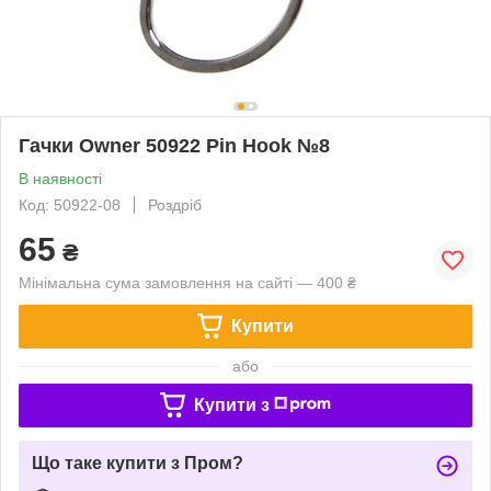
Гачки Owner 50922 Pin Hook №8
В наявності
Код: 50922-08
Роздріб
65
₴
Мінімальна сума замовлення на сайті — 400 ₴
Купити
або
Купити з
Що таке купити з Пром?