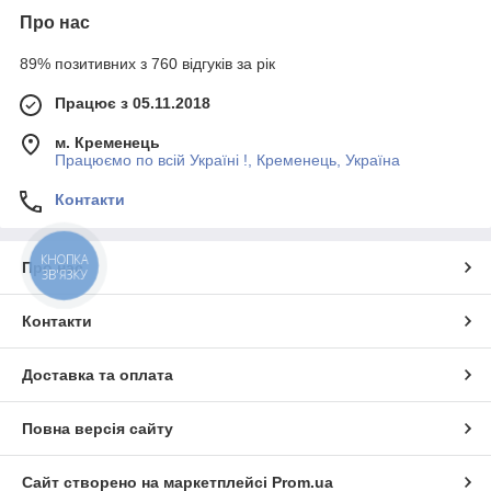
Про нас
89% позитивних з 760 відгуків за рік
Працює з 05.11.2018
м. Кременець
Працюємо по всій Україні !, Кременець, Україна
Контакти
КНОПКА
Про нас
ЗВ'ЯЗКУ
Контакти
Доставка та оплата
Повна версія сайту
Сайт створено на маркетплейсі
Prom.ua