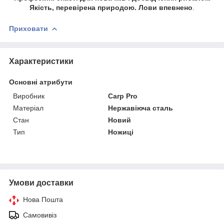
Якість, перевірена природою. Лови впевнено
.
Приховати
Характеристики
Основні атрибути
Виробник
Carp Pro
Матеріал
Нержавіюча сталь
Стан
Новий
Тип
Ножиці
Умови доставки
Нова Пошта
Самовивіз