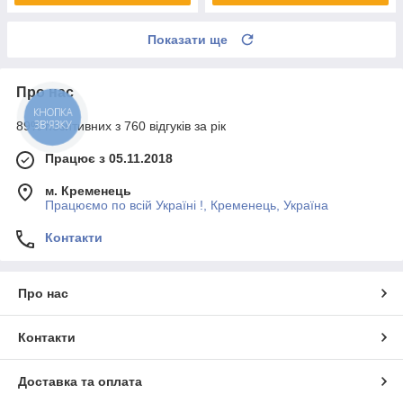
Показати ще
Про нас
КНОПКА
ЗВ'ЯЗКУ
89% позитивних з 760 відгуків за рік
Працює з 05.11.2018
м. Кременець
Працюємо по всій Україні !, Кременець, Україна
Контакти
Про нас
Контакти
Доставка та оплата