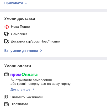
Приховати
Умови доставки
Нова Пошта
Самовивіз
Доставка кур'єром Нової пошти
Всі умови доставки
Умови оплати
Ви отримаєте замовлення
або гроші повернуться на вашу картку
Детальніше
Оплатити частинами
Післяплата