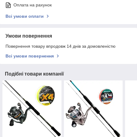
Оплата на рахунок
Всі умови оплати
Умови повернення
Повернення товару впродовж 14 днів за домовленістю
Всі умови повернення
Подібні товари компанії