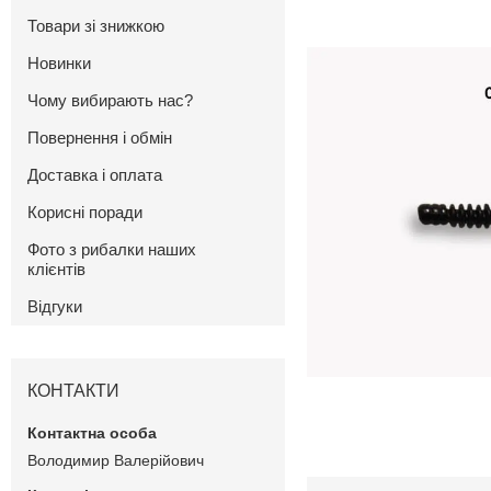
Товари зі знижкою
Новинки
Чому вибирають нас?
Повернення і обмін
Доставка і оплата
Корисні поради
Фото з рибалки наших
клієнтів
Відгуки
КОНТАКТИ
Володимир Валерійович