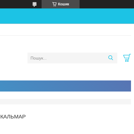
Кошик
6 КАЛЬМАР