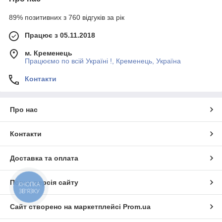
89% позитивних з 760 відгуків за рік
Працює з 05.11.2018
м. Кременець
Працюємо по всій Україні !, Кременець, Україна
Контакти
Про нас
Контакти
Доставка та оплата
Повна версія сайту
КНОПКА
ЗВ'ЯЗКУ
Сайт створено на маркетплейсі
Prom.ua