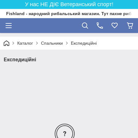
У нас НЕ ДІЄ Ветеранський спорт!
Fishland - народний рибальський магазин. Тут пахне риба
Каталог
Спальники
Експедиційні
Експедиційні