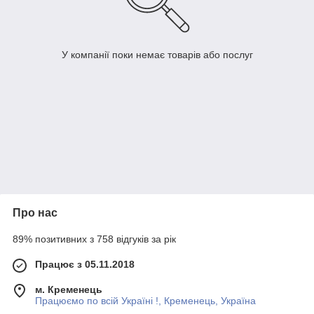
У компанії поки немає товарів або послуг
Про нас
89% позитивних з 758 відгуків за рік
Працює з 05.11.2018
м. Кременець
Працюємо по всій Україні !, Кременець, Україна