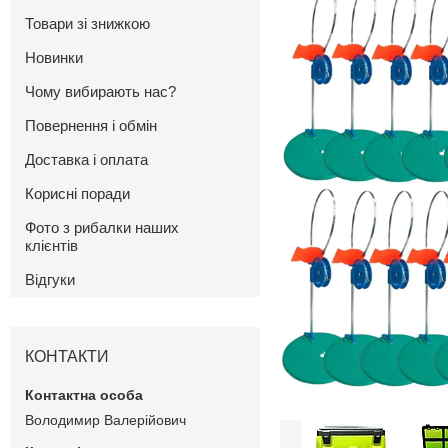
Товари зі знижкою
Новинки
Чому вибирають нас?
Повернення і обмін
Доставка і оплата
Корисні поради
Фото з рибалки наших
клієнтів
Відгуки
КОНТАКТИ
Володимир Валерійович