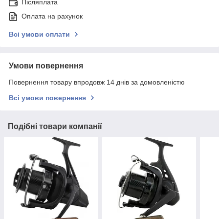
Післяплата
Оплата на рахунок
Всі умови оплати
Умови повернення
Повернення товару впродовж 14 днів за домовленістю
Всі умови повернення
Подібні товари компанії