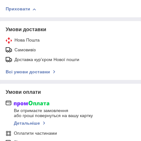
Приховати
Умови доставки
Нова Пошта
Самовивіз
Доставка кур'єром Нової пошти
Всі умови доставки
Умови оплати
Ви отримаєте замовлення
або гроші повернуться на вашу картку
Детальніше
Оплатити частинами