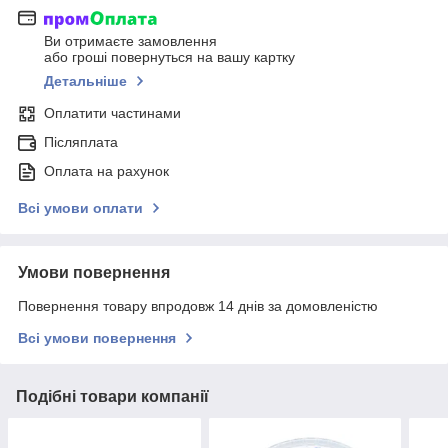
Ви отримаєте замовлення
або гроші повернуться на вашу картку
Детальніше
Оплатити частинами
Післяплата
Оплата на рахунок
Всі умови оплати
Умови повернення
Повернення товару впродовж 14 днів за домовленістю
Всі умови повернення
Подібні товари компанії