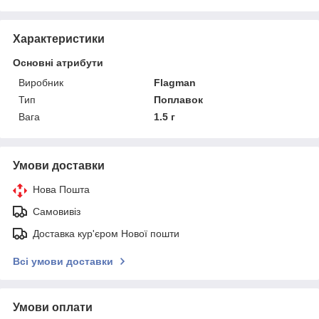
Характеристики
Основні атрибути
Виробник
Flagman
Тип
Поплавок
Вага
1.5 г
Умови доставки
Нова Пошта
Самовивіз
Доставка кур'єром Нової пошти
Всі умови доставки
Умови оплати