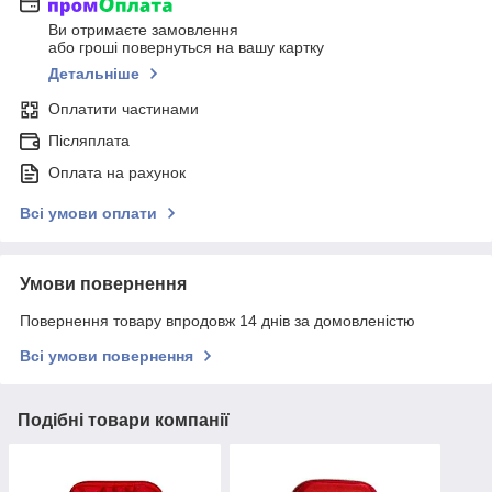
Ви отримаєте замовлення
або гроші повернуться на вашу картку
Детальніше
Оплатити частинами
Післяплата
Оплата на рахунок
Всі умови оплати
Умови повернення
Повернення товару впродовж 14 днів за домовленістю
Всі умови повернення
Подібні товари компанії