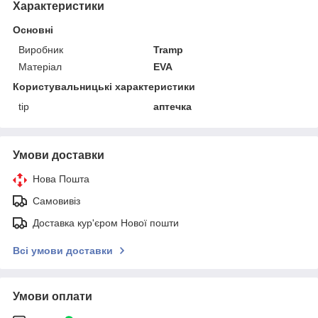
Характеристики
Основні
Виробник
Tramp
Матеріал
EVA
Користувальницькі характеристики
tip
аптечка
Умови доставки
Нова Пошта
Самовивіз
Доставка кур'єром Нової пошти
Всі умови доставки
Умови оплати